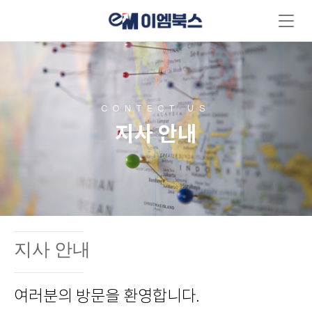
CONTECT US
지사 안내
지사 안내
여러분의 방문을 환영합니다.