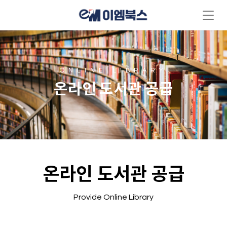
ONLINE LIBRARY
온라인 도서관 공급
온라인 도서관 공급
Provide Online Library