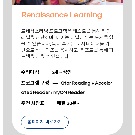
Renaissance Learning
르네상스러닝 프로그램은 테스트를 통해 리딩
레벨을 진단하며, 아이는 레벨에 맞는 도서를 읽
을 수 있습니다. 독서 후에는 도서 데이터를 기
반으로 하는 퀴즈를 응시하고, 리포트를 통해 피
드백을 받을 수 있습니다.
수업대상 ― 5세 ~ 성인
프로그램 구성 ― Star Reading + Acceler
ated Reader+ myON Reader
추천 시간표 ― 매일 30분~
홈페이지 바로가기