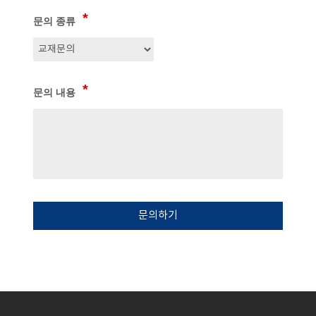
문의 종류
문의 내용
문의하기