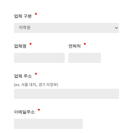
업체 구분
업체명
연락처
업체 주소
(ex. 서울 대치, 경기 의정부)
이메일주소